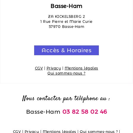
Basse-Ham
ZA KICKELSBERG 2
1 Rue Pierre et Marie Curie
57970 Basse-Ham
Accès & Horaires
CGV
|
Privacy
|
Mentions légales
Qui sommes-nous ?
Nous contacter par téléphone au :
Basse-Ham
03 82 58 02 46
CGV
|
Privacy
|
Mentions légales
|
Qui sommes-nous ?
|