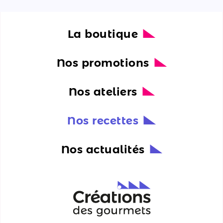
La boutique
Nos promotions
Nos ateliers
Nos recettes
Nos actualités