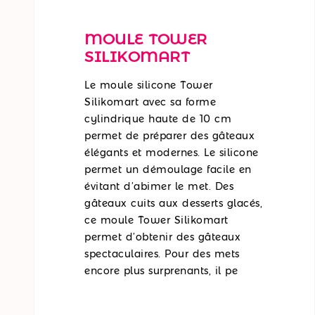
MOULE TOWER
SILIKOMART
Le moule silicone Tower
Silikomart avec sa forme
cylindrique haute de 10 cm
permet de préparer des gâteaux
élégants et modernes. Le silicone
permet un démoulage facile en
évitant d’abimer le met. Des
gâteaux cuits aux desserts glacés,
ce moule Tower Silikomart
permet d’obtenir des gâteaux
spectaculaires. Pour des mets
encore plus surprenants, il pe