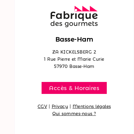
Basse-Ham
ZA KICKELSBERG 2
1 Rue Pierre et Marie Curie
57970 Basse-Ham
Accès & Horaires
CGV
|
Privacy
|
Mentions légales
Qui sommes-nous ?