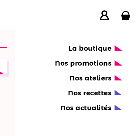
La boutique
Nos promotions
Nos ateliers
Nos recettes
Nos actualités