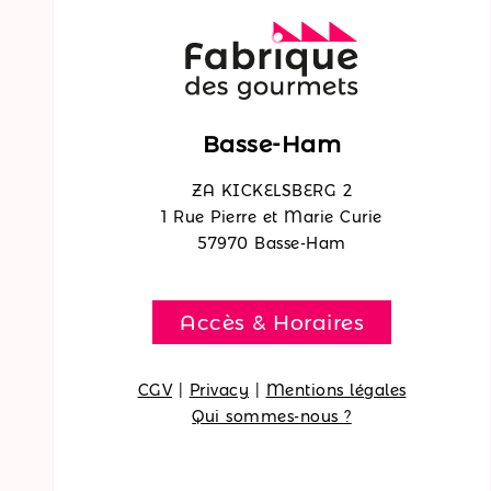
Basse-Ham
ZA KICKELSBERG 2
1 Rue Pierre et Marie Curie
57970 Basse-Ham
Accès & Horaires
CGV
|
Privacy
|
Mentions légales
Qui sommes-nous ?