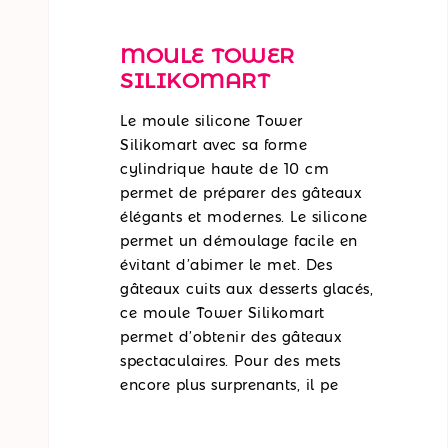
MOULE TOWER
SILIKOMART
Le moule silicone Tower
Silikomart avec sa forme
cylindrique haute de 10 cm
permet de préparer des gâteaux
élégants et modernes. Le silicone
permet un démoulage facile en
évitant d’abimer le met. Des
gâteaux cuits aux desserts glacés,
ce moule Tower Silikomart
permet d’obtenir des gâteaux
spectaculaires. Pour des mets
encore plus surprenants, il pe