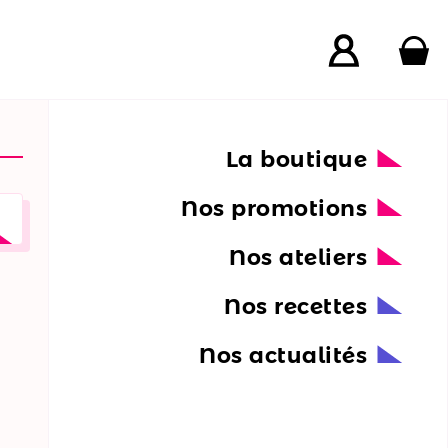
La boutique
Nos promotions
Nos ateliers
Nos recettes
Nos actualités