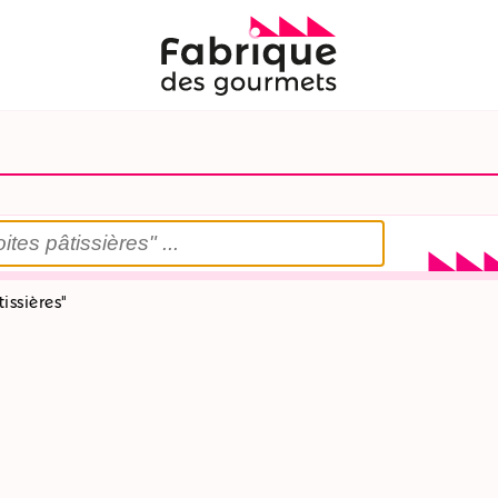
issières"