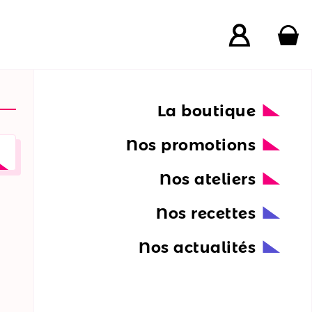
La boutique
Nos promotions
Nos ateliers
Nos recettes
Nos actualités