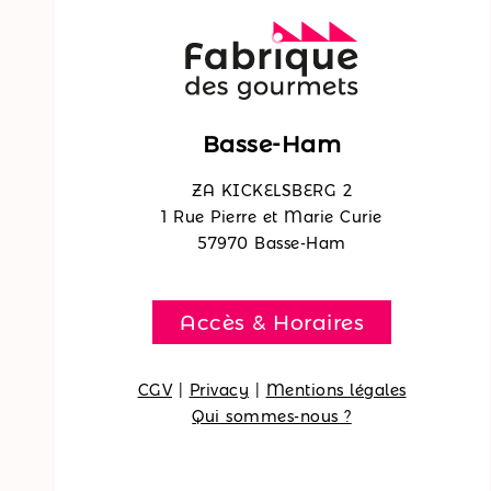
Basse-Ham
ZA KICKELSBERG 2
1 Rue Pierre et Marie Curie
57970 Basse-Ham
Accès & Horaires
CGV
|
Privacy
|
Mentions légales
Qui sommes-nous ?