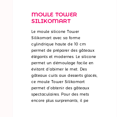
MOULE TOWER
SILIKOMART
Le moule silicone Tower
Silikomart avec sa forme
cylindrique haute de 10 cm
permet de préparer des gâteaux
élégants et modernes. Le silicone
permet un démoulage facile en
évitant d’abimer le met. Des
gâteaux cuits aux desserts glacés,
ce moule Tower Silikomart
permet d’obtenir des gâteaux
spectaculaires. Pour des mets
encore plus surprenants, il pe