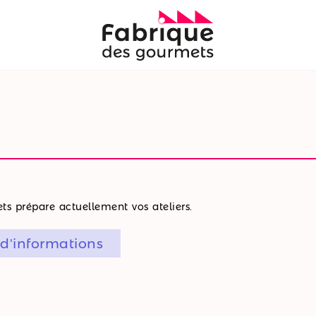
s prépare actuellement vos ateliers.
 d'informations