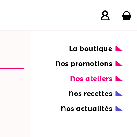
La boutique
Nos promotions
Nos ateliers
Nos recettes
Nos actualités