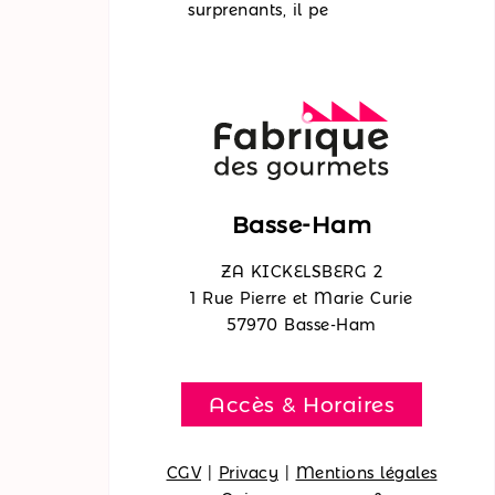
surprenants, il pe
Basse-Ham
ZA KICKELSBERG 2
1 Rue Pierre et Marie Curie
57970 Basse-Ham
Accès & Horaires
CGV
|
Privacy
|
Mentions légales