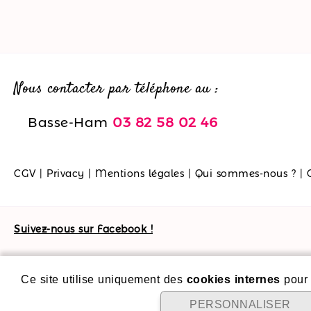
Nous contacter par téléphone au :
Basse-Ham
03 82 58 02 46
CGV
|
Privacy
|
Mentions légales
|
Qui sommes-nous ?
|
Suivez-nous sur Facebook !
Ce site utilise uniquement des
cookies internes
pour 
PERSONNALISER