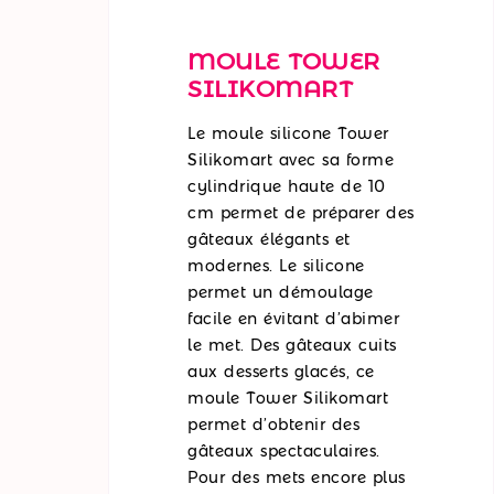
MOULE TOWER
SILIKOMART
Le moule silicone Tower
Silikomart avec sa forme
cylindrique haute de 10
cm permet de préparer des
gâteaux élégants et
modernes. Le silicone
permet un démoulage
facile en évitant d’abimer
le met. Des gâteaux cuits
aux desserts glacés, ce
moule Tower Silikomart
permet d’obtenir des
gâteaux spectaculaires.
Pour des mets encore plus