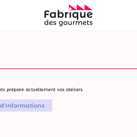
s prépare actuellement vos ateliers.
 d'informations