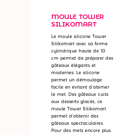
MOULE TOWER
SILIKOMART
Le moule silicone Tower
Silikomart avec sa forme
cylindrique haute de 10
cm permet de préparer des
gâteaux élégants et
modernes. Le silicone
permet un démoulage
facile en évitant d’abimer
le met. Des gâteaux cuits
aux desserts glacés, ce
moule Tower Silikomart
permet d’obtenir des
gâteaux spectaculaires.
Pour des mets encore plus