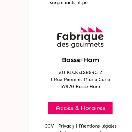
surprenants, il pe
Basse-Ham
ZA KICKELSBERG 2
1 Rue Pierre et Marie Curie
57970 Basse-Ham
Accès & Horaires
CGV
|
Privacy
|
Mentions légales