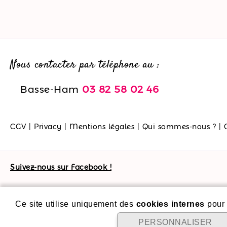
Nous contacter par téléphone au :
Basse-Ham
03 82 58 02 46
CGV
|
Privacy
|
Mentions légales
|
Qui sommes-nous ?
|
Suivez-nous sur Facebook !
Ce site utilise uniquement des
cookies internes
pour 
PERSONNALISER