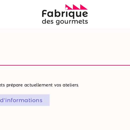
s prépare actuellement vos ateliers.
 d'informations