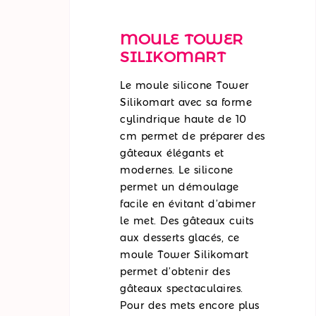
MOULE TOWER
SILIKOMART
Le moule silicone Tower
Silikomart avec sa forme
cylindrique haute de 10
cm permet de préparer des
gâteaux élégants et
modernes. Le silicone
permet un démoulage
facile en évitant d’abimer
le met. Des gâteaux cuits
aux desserts glacés, ce
moule Tower Silikomart
permet d’obtenir des
gâteaux spectaculaires.
Pour des mets encore plus