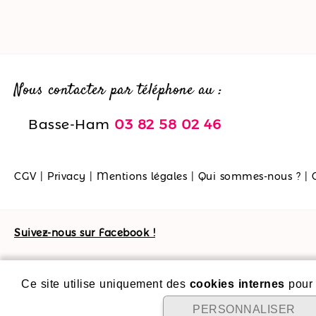
Nous contacter par téléphone au :
Basse-Ham
03 82 58 02 46
CGV
|
Privacy
|
Mentions légales
|
Qui sommes-nous ?
|
Suivez-nous sur Facebook !
Ce site utilise uniquement des
cookies internes
pour 
PERSONNALISER