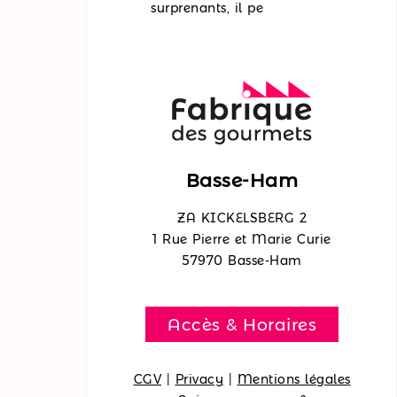
surprenants, il pe
Basse-Ham
ZA KICKELSBERG 2
1 Rue Pierre et Marie Curie
57970 Basse-Ham
Accès & Horaires
CGV
|
Privacy
|
Mentions légales