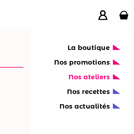
La boutique
Nos promotions
Nos ateliers
Nos recettes
Nos actualités