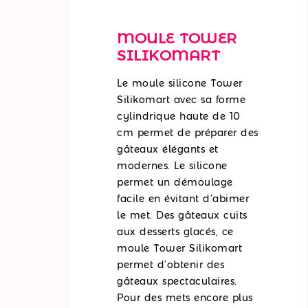
MOULE TOWER
SILIKOMART
Le moule silicone Tower
Silikomart avec sa forme
cylindrique haute de 10
cm permet de préparer des
gâteaux élégants et
modernes. Le silicone
permet un démoulage
facile en évitant d’abimer
le met. Des gâteaux cuits
aux desserts glacés, ce
moule Tower Silikomart
permet d’obtenir des
gâteaux spectaculaires.
Pour des mets encore plus