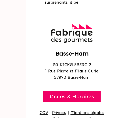
surprenants, il pe
Basse-Ham
ZA KICKELSBERG 2
1 Rue Pierre et Marie Curie
57970 Basse-Ham
Accès & Horaires
CGV
|
Privacy
|
Mentions légales