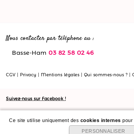
Nous contacter par téléphone au :
Basse-Ham
03 82 58 02 46
CGV
|
Privacy
|
Mentions légales
|
Qui sommes-nous ?
|
Suivez-nous sur Facebook !
Ce site utilise uniquement des
cookies internes
pour 
PERSONNALISER