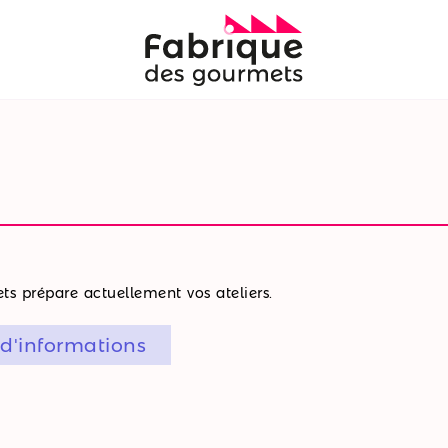
s prépare actuellement vos ateliers.
 d'informations