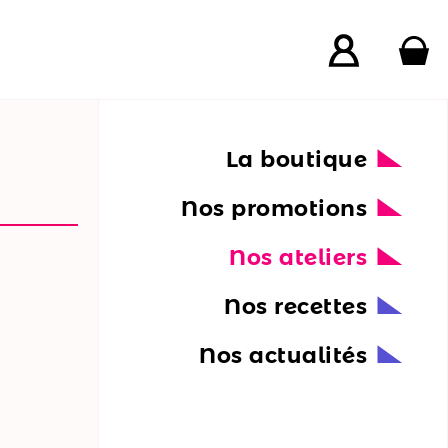
La boutique
Nos promotions
Nos ateliers
Nos recettes
Nos actualités