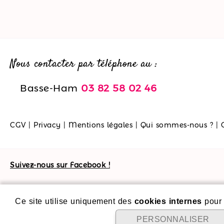
Nous contacter par téléphone au :
Basse-Ham
03 82 58 02 46
CGV
|
Privacy
|
Mentions légales
|
Qui sommes-nous ?
|
Suivez-nous sur Facebook !
Ce site utilise uniquement des
cookies internes
pour 
PERSONNALISER