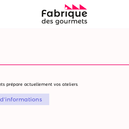
s prépare actuellement vos ateliers.
 d'informations