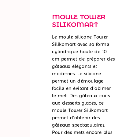
MOULE TOWER
SILIKOMART
Le moule silicone Tower
Silikomart avec sa forme
cylindrique haute de 10
cm permet de préparer des
gâteaux élégants et
modernes. Le silicone
permet un démoulage
facile en évitant d’abimer
le met. Des gâteaux cuits
aux desserts glacés, ce
moule Tower Silikomart
permet d’obtenir des
gâteaux spectaculaires.
Pour des mets encore plus