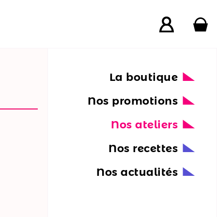
La boutique
Nos promotions
Nos ateliers
Nos recettes
Nos actualités