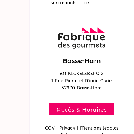
surprenants, il pe
Basse-Ham
ZA KICKELSBERG 2
1 Rue Pierre et Marie Curie
57970 Basse-Ham
Accès & Horaires
CGV
|
Privacy
|
Mentions légales