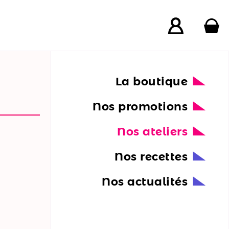
La boutique
Nos promotions
Nos ateliers
Nos recettes
Nos actualités