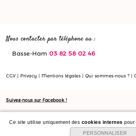
Nous contacter par téléphone au :
Basse-Ham
03 82 58 02 46
CGV
|
Privacy
|
Mentions légales
|
Qui sommes-nous ?
|
Suivez-nous sur Facebook !
Ce site utilise uniquement des
cookies internes
pour 
PERSONNALISER