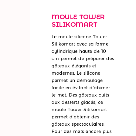
MOULE TOWER
SILIKOMART
Le moule silicone Tower
Silikomart avec sa forme
cylindrique haute de 10
cm permet de préparer des
gâteaux élégants et
modernes. Le silicone
permet un démoulage
facile en évitant d’abimer
le met. Des gâteaux cuits
aux desserts glacés, ce
moule Tower Silikomart
permet d’obtenir des
gâteaux spectaculaires.
Pour des mets encore plus