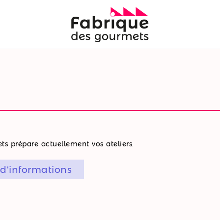
s prépare actuellement vos ateliers.
 d'informations