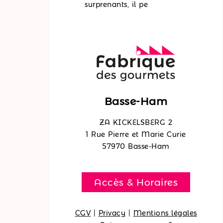
surprenants, il pe
Basse-Ham
ZA KICKELSBERG 2
1 Rue Pierre et Marie Curie
57970 Basse-Ham
Accès & Horaires
CGV
|
Privacy
|
Mentions légales