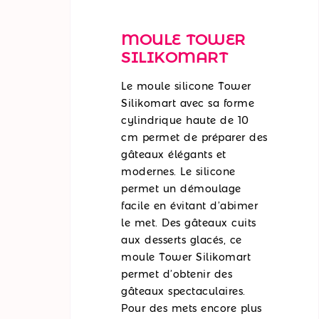
MOULE TOWER
SILIKOMART
Le moule silicone Tower
Silikomart avec sa forme
cylindrique haute de 10
cm permet de préparer des
gâteaux élégants et
modernes. Le silicone
permet un démoulage
facile en évitant d’abimer
le met. Des gâteaux cuits
aux desserts glacés, ce
moule Tower Silikomart
permet d’obtenir des
gâteaux spectaculaires.
Pour des mets encore plus