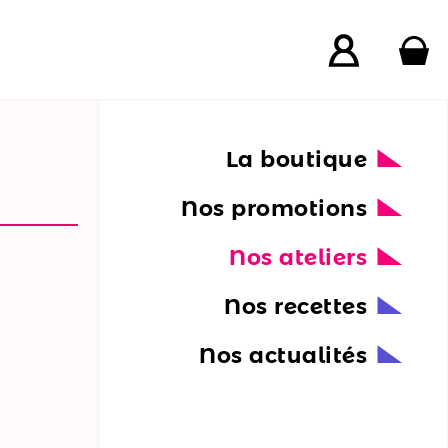
La boutique
Nos promotions
Nos ateliers
Nos recettes
Nos actualités