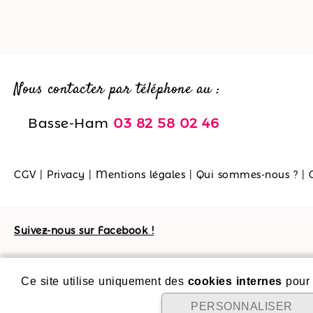
Nous contacter par téléphone au :
Basse-Ham
03 82 58 02 46
CGV
|
Privacy
|
Mentions légales
|
Qui sommes-nous ?
|
Suivez-nous sur Facebook !
Ce site utilise uniquement des
cookies internes
pour 
PERSONNALISER