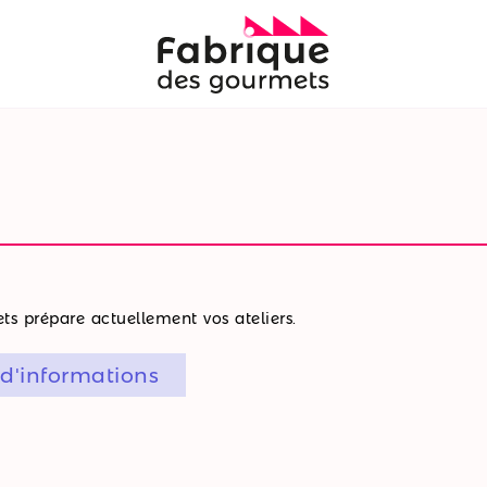
s prépare actuellement vos ateliers.
 d'informations