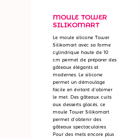
MOULE TOWER
SILIKOMART
Le moule silicone Tower
Silikomart avec sa forme
cylindrique haute de 10
cm permet de préparer des
gâteaux élégants et
modernes. Le silicone
permet un démoulage
facile en évitant d’abimer
le met. Des gâteaux cuits
aux desserts glacés, ce
moule Tower Silikomart
permet d’obtenir des
gâteaux spectaculaires.
Pour des mets encore plus