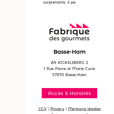
surprenants, il pe
Basse-Ham
ZA KICKELSBERG 2
1 Rue Pierre et Marie Curie
57970 Basse-Ham
Accès & Horaires
CGV
|
Privacy
|
Mentions légales