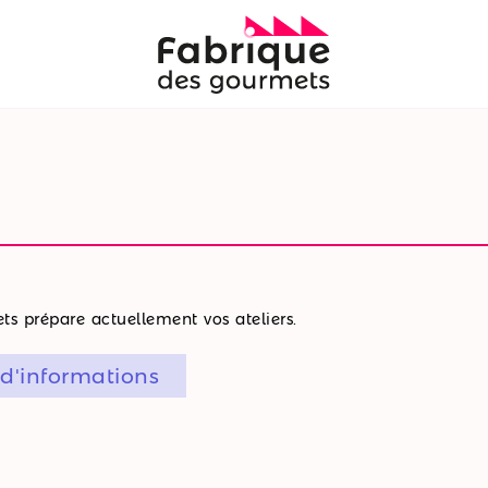
s prépare actuellement vos ateliers.
 d'informations