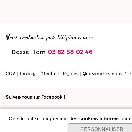
Nous contacter par téléphone au :
Basse-Ham
03 82 58 02 46
CGV
|
Privacy
|
Mentions légales
|
Qui sommes-nous ?
|
Suivez-nous sur Facebook !
Ce site utilise uniquement des
cookies internes
pour 
PERSONNALISER