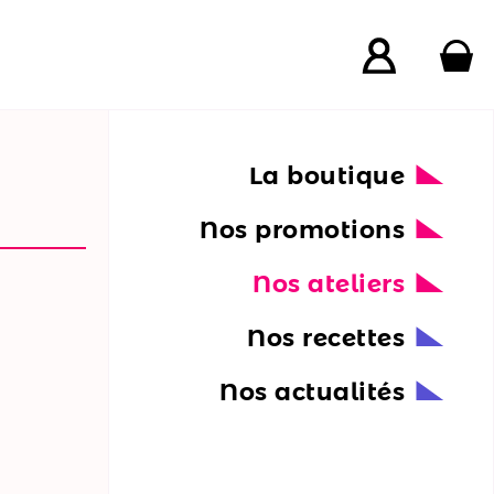
La boutique
Nos promotions
Nos ateliers
Nos recettes
Nos actualités