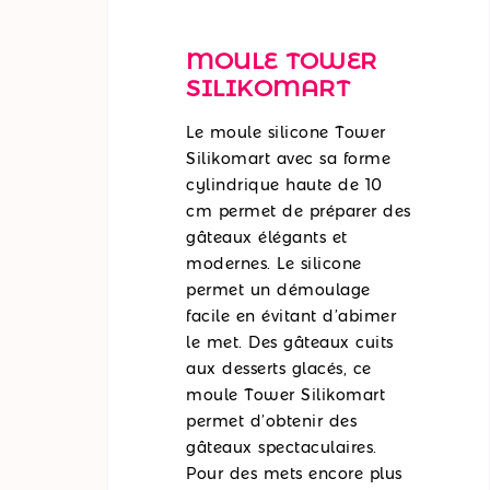
MOULE TOWER
SILIKOMART
Le moule silicone Tower
Silikomart avec sa forme
cylindrique haute de 10
cm permet de préparer des
gâteaux élégants et
modernes. Le silicone
permet un démoulage
facile en évitant d’abimer
le met. Des gâteaux cuits
aux desserts glacés, ce
moule Tower Silikomart
permet d’obtenir des
gâteaux spectaculaires.
Pour des mets encore plus