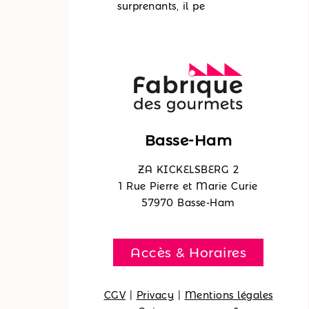
surprenants, il pe
Basse-Ham
ZA KICKELSBERG 2
1 Rue Pierre et Marie Curie
57970 Basse-Ham
Accès & Horaires
CGV
|
Privacy
|
Mentions légales