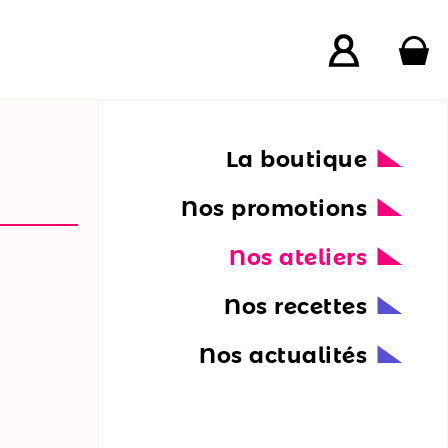
La boutique
Nos promotions
Nos ateliers
Nos recettes
Nos actualités