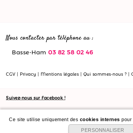
Nous contacter par téléphone au :
Basse-Ham
03 82 58 02 46
CGV
|
Privacy
|
Mentions légales
|
Qui sommes-nous ?
|
Suivez-nous sur Facebook !
Ce site utilise uniquement des
cookies internes
pour 
PERSONNALISER