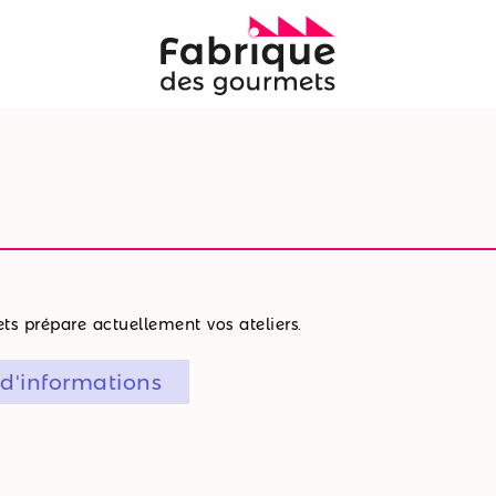
s prépare actuellement vos ateliers.
 d'informations