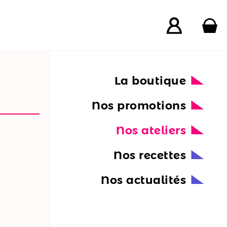
La boutique
Nos promotions
Nos ateliers
Nos recettes
Nos actualités