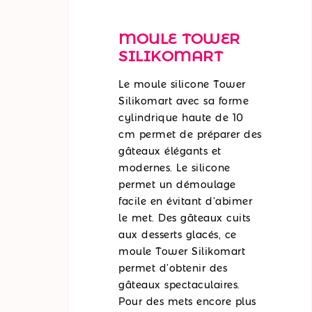
MOULE TOWER
SILIKOMART
Le moule silicone Tower
Silikomart avec sa forme
cylindrique haute de 10
cm permet de préparer des
gâteaux élégants et
modernes. Le silicone
permet un démoulage
facile en évitant d’abimer
le met. Des gâteaux cuits
aux desserts glacés, ce
moule Tower Silikomart
permet d’obtenir des
gâteaux spectaculaires.
Pour des mets encore plus