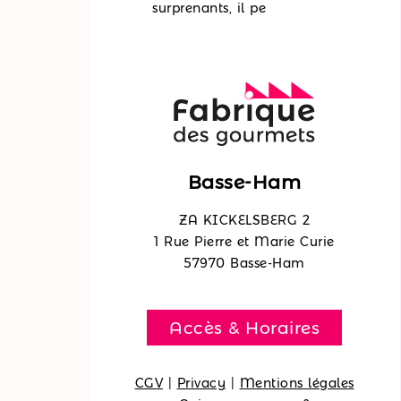
surprenants, il pe
Basse-Ham
ZA KICKELSBERG 2
1 Rue Pierre et Marie Curie
57970 Basse-Ham
Accès & Horaires
CGV
|
Privacy
|
Mentions légales