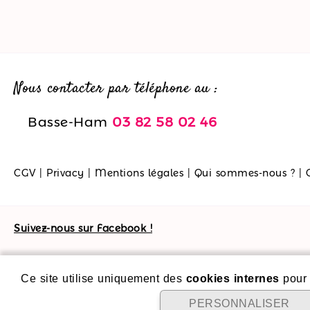
Nous contacter par téléphone au :
Basse-Ham
03 82 58 02 46
CGV
|
Privacy
|
Mentions légales
|
Qui sommes-nous ?
|
Suivez-nous sur Facebook !
Ce site utilise uniquement des
cookies internes
pour 
PERSONNALISER