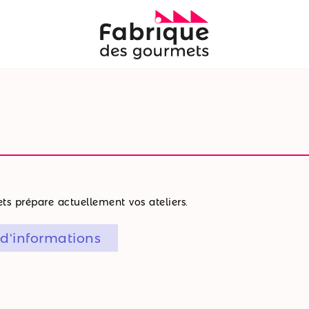
s prépare actuellement vos ateliers.
 d'informations