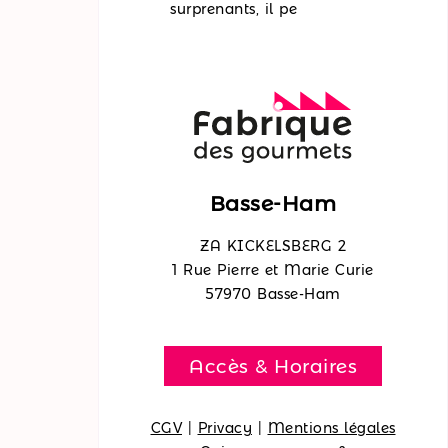
surprenants, il pe
Basse-Ham
ZA KICKELSBERG 2
1 Rue Pierre et Marie Curie
57970 Basse-Ham
Accès & Horaires
CGV
|
Privacy
|
Mentions légales