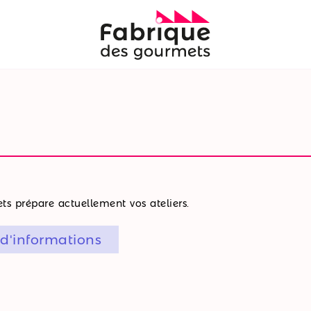
s prépare actuellement vos ateliers.
 d'informations