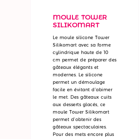
MOULE TOWER
SILIKOMART
Le moule silicone Tower
Silikomart avec sa forme
cylindrique haute de 10
cm permet de préparer des
gâteaux élégants et
modernes. Le silicone
permet un démoulage
facile en évitant d’abimer
le met. Des gâteaux cuits
aux desserts glacés, ce
moule Tower Silikomart
permet d’obtenir des
gâteaux spectaculaires.
Pour des mets encore plus