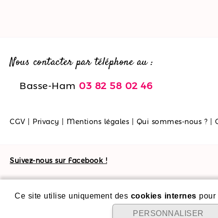
Nous contacter par téléphone au :
Basse-Ham
03 82 58 02 46
CGV
|
Privacy
|
Mentions légales
|
Qui sommes-nous ?
|
Suivez-nous sur Facebook !
Ce site utilise uniquement des
cookies internes
pour 
PERSONNALISER