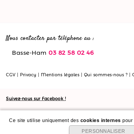
Nous contacter par téléphone au :
Basse-Ham
03 82 58 02 46
CGV
|
Privacy
|
Mentions légales
|
Qui sommes-nous ?
|
Suivez-nous sur Facebook !
Ce site utilise uniquement des
cookies internes
pour 
PERSONNALISER