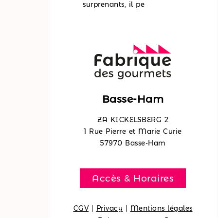
surprenants, il pe
Basse-Ham
ZA KICKELSBERG 2
1 Rue Pierre et Marie Curie
57970 Basse-Ham
Accès & Horaires
CGV
|
Privacy
|
Mentions légales