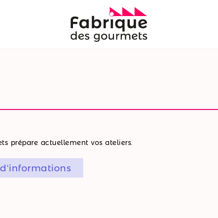
s prépare actuellement vos ateliers.
 d'informations