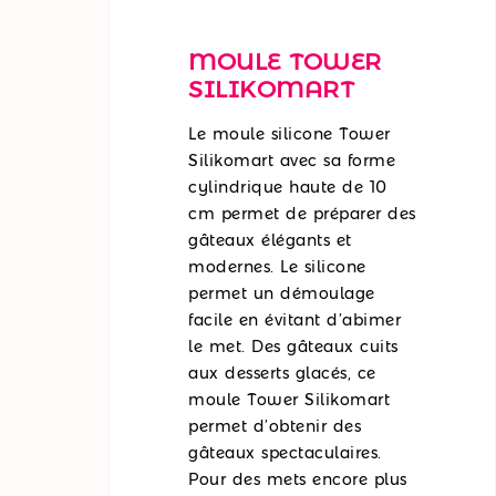
MOULE TOWER
SILIKOMART
Le moule silicone Tower
Silikomart avec sa forme
cylindrique haute de 10
cm permet de préparer des
gâteaux élégants et
modernes. Le silicone
permet un démoulage
facile en évitant d’abimer
le met. Des gâteaux cuits
aux desserts glacés, ce
moule Tower Silikomart
permet d’obtenir des
gâteaux spectaculaires.
Pour des mets encore plus