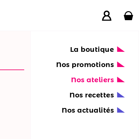
La boutique
Nos promotions
Nos ateliers
Nos recettes
Nos actualités