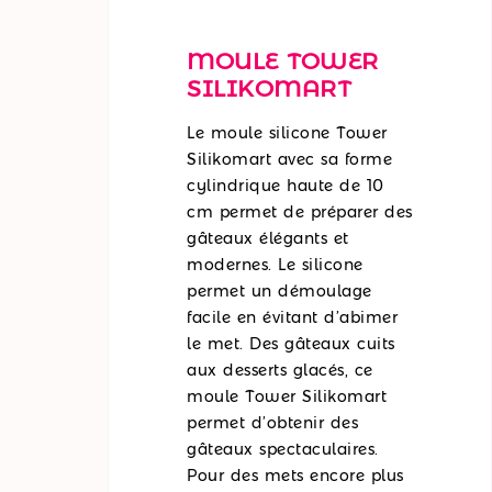
MOULE TOWER
SILIKOMART
Le moule silicone Tower
Silikomart avec sa forme
cylindrique haute de 10
cm permet de préparer des
gâteaux élégants et
modernes. Le silicone
permet un démoulage
facile en évitant d’abimer
le met. Des gâteaux cuits
aux desserts glacés, ce
moule Tower Silikomart
permet d’obtenir des
gâteaux spectaculaires.
Pour des mets encore plus