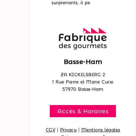
surprenants, il pe
Basse-Ham
ZA KICKELSBERG 2
1 Rue Pierre et Marie Curie
57970 Basse-Ham
Accès & Horaires
CGV
|
Privacy
|
Mentions légales