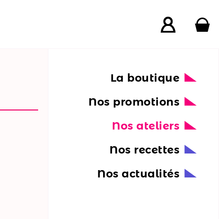
La boutique
Nos promotions
Nos ateliers
Nos recettes
Nos actualités