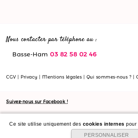
Nous contacter par téléphone au :
Basse-Ham
03 82 58 02 46
CGV
|
Privacy
|
Mentions légales
|
Qui sommes-nous ?
|
Suivez-nous sur Facebook !
Ce site utilise uniquement des
cookies internes
pour 
PERSONNALISER