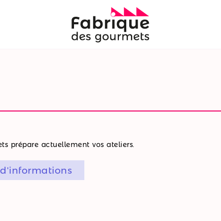
s prépare actuellement vos ateliers.
 d'informations