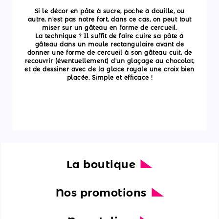
Si le décor en pâte à sucre, poche à douille, ou
autre, n'est pas notre fort, dans ce cas, on peut tout
miser sur un gâteau en forme de cercueil.
La technique ? Il suffit de faire cuire sa pâte à
gâteau dans un moule rectangulaire avant de
donner une forme de cercueil à son gâteau cuit, de
recouvrir (éventuellement) d'un glaçage au chocolat,
et de dessiner avec de la glace royale une croix bien
placée. Simple et efficace !
La boutique
Nos promotions