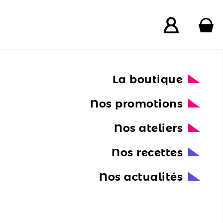
La boutique
Nos promotions
Nos ateliers
Nos recettes
Nos actualités