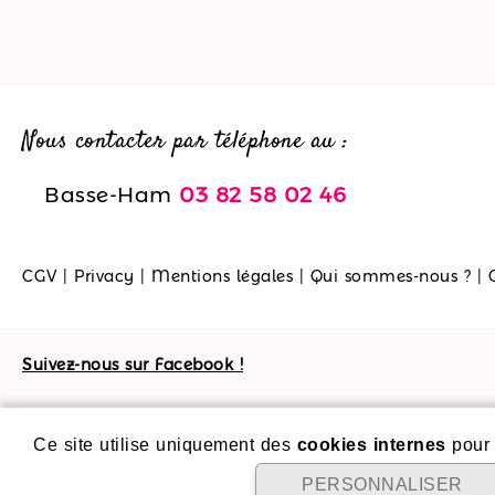
Nous contacter par téléphone au :
Basse-Ham
03 82 58 02 46
CGV
|
Privacy
|
Mentions légales
|
Qui sommes-nous ?
|
Suivez-nous sur Facebook !
Ce site utilise uniquement des
cookies internes
pour 
PERSONNALISER