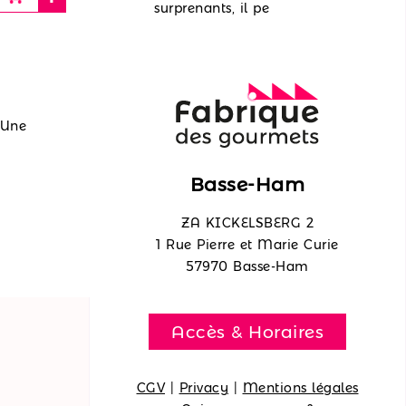
surprenants, il pe
 Une
Basse-Ham
ZA KICKELSBERG 2
1 Rue Pierre et Marie Curie
57970 Basse-Ham
Accès & Horaires
CGV
|
Privacy
|
Mentions légales